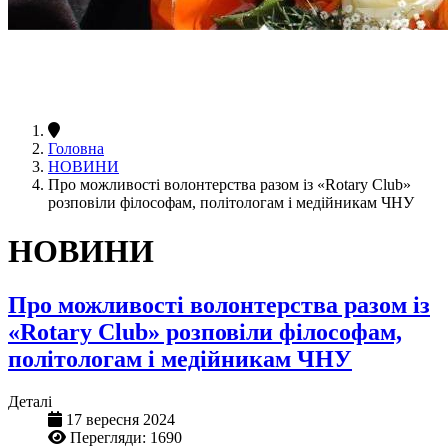
Головна
НОВИНИ
Про можливості волонтерства разом із «Rotary Club»
розповіли філософам, політологам і медійникам ЧНУ
НОВИНИ
Про можливості волонтерства разом із
«Rotary Club» розповіли філософам,
політологам і медійникам ЧНУ
Деталі
17 вересня 2024
Перегляди: 1690