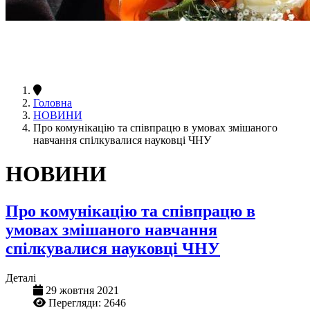
Головна
НОВИНИ
Про комунікацію та співпрацю в умовах змішаного
навчання спілкувалися науковці ЧНУ
НОВИНИ
Про комунікацію та співпрацю в
умовах змішаного навчання
спілкувалися науковці ЧНУ
Деталі
29 жовтня 2021
Перегляди: 2646