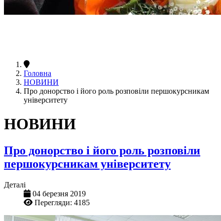
Головна
НОВИНИ
Про донорство і його роль розповіли першокурсникам
університету
НОВИНИ
Про донорство і його роль розповіли
першокурсникам університету
Деталі
04 березня 2019
Перегляди: 4185