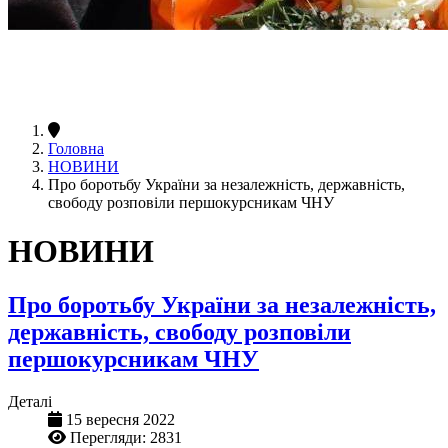
Головна
НОВИНИ
Про боротьбу України за незалежність, державність,
свободу розповіли першокурсникам ЧНУ
НОВИНИ
Про боротьбу України за незалежність,
державність, свободу розповіли
першокурсникам ЧНУ
Деталі
15 вересня 2022
Перегляди: 2831