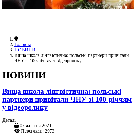
Головна
НОВИНИ
Вища школа лінгвістична: польські партнери привітали
ЧНУ зі 100-річчям у відеоролику
НОВИНИ
Вища школа лінгвістична: польські
партнери привітали ЧНУ зі 100-річчям
у відеоролику
Деталі
07 жовтня 2021
Перегляди: 2973