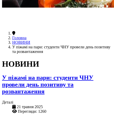
Головна
НОВИНИ
У піжамі на пари: студенти ЧНУ провели день позитиву
та розвантаження
НОВИНИ
У піжамі на пари: студенти ЧНУ
провели день позитиву та
розвантаження
Деталі
21 травня 2025
Перегляди: 1260