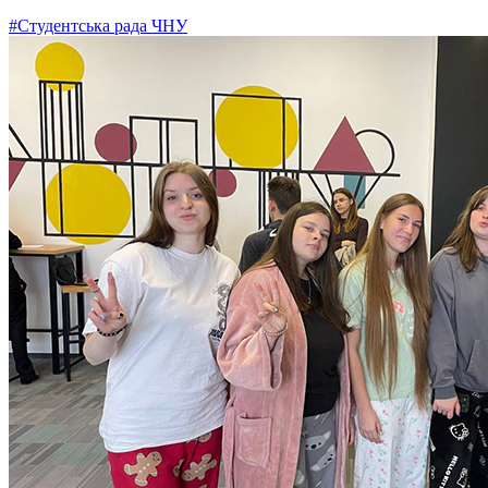
#Студентська рада ЧНУ