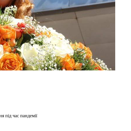
я під час пандемії