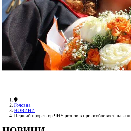
Головна
НОВИНИ
Перший проректор ЧНУ розповів про особливості навчанн
НОВИНИ