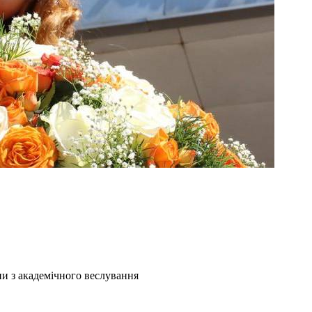
и з академічного веслування