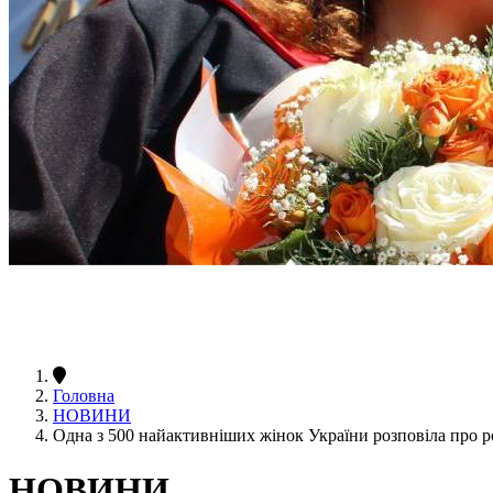
Головна
НОВИНИ
Одна з 500 найактивніших жінок України розповіла про р
НОВИНИ