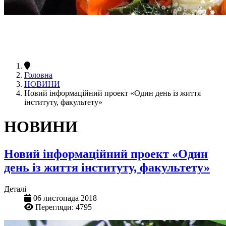
Головна
НОВИНИ
Новий інформаційний проект «Один день із життя
інституту, факультету»
НОВИНИ
Новий інформаційний проект «Один
день із життя інституту, факультету»
Деталі
06 листопада 2018
Перегляди: 4795