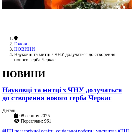
Головна
НОВИНИ
Науковці та митці з ЧНУ долучаться до створення
нового герба Черкас
НОВИНИ
Науковці та митці з ЧНУ долучаться
до створення нового герба Черкас
Деталі
08 серпня 2025
Перегляди: 961
#ННІ педагогічної освіти, соціальної роботи і мистецтва
#ННІ