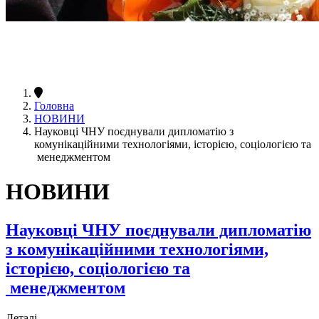
Головна
НОВИНИ
Науковці ЧНУ поєднували дипломатію з
комунікаційними технологіями, історією, соціологією та
менеджментом
НОВИНИ
Науковці ЧНУ поєднували дипломатію
з комунікаційними технологіями,
історією, соціологією та
менеджментом
Деталі