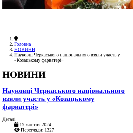
Головна
НОВИНИ
Науковці Черкаського національного взяли участь у
«Козацькому фарватері»
НОВИНИ
Науковці Черкаського національного
взяли участь у «Козацькому
фарватері»
Деталі
15 жовтня 2024
Перегляди: 1327