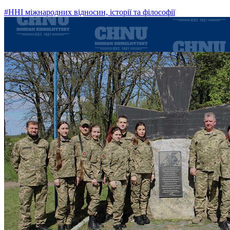
#ННІ міжнародних відносин, історії та філософії