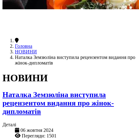
Головна
НОВИНИ
Наталка Земзюліна виступила рецензентом видання про
жінок-дипломатів
НОВИНИ
Наталка Земзюліна виступила
рецензентом видання про жінок-
дипломатів
Деталі
06 жовтня 2024
Перегляди: 1501