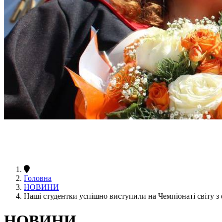
Головна
НОВИНИ
Наші студентки успішно виступили на Чемпіонаті світу з
НОВИНИ