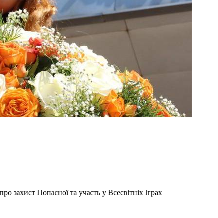
о захист Попасної та участь у Всесвітніх Іграх