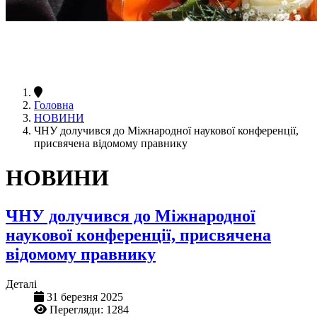
Головна
НОВИНИ
ЧНУ долучився до Міжнародної наукової конференції,
присвячена відомому правнику
НОВИНИ
ЧНУ долучився до Міжнародної
наукової конференції, присвячена
відомому правнику
Деталі
31 березня 2025
Перегляди: 1284