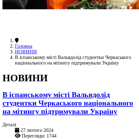
Головна
НОВИНИ
В іспанському місті Вальядолід студентки Черкаського
національного на мітингу підтримували Україну
НОВИНИ
В іспанському місті Вальядолід
студентки Черкаського національного
на мітингу підтримували Україну
Деталі
27 лютого 2024
Перегляди: 1744