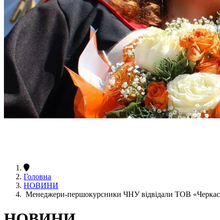
Головна
НОВИНИ
Менеджери-першокурсники ЧНУ відвідали ТОВ «Черкас
НОВИНИ