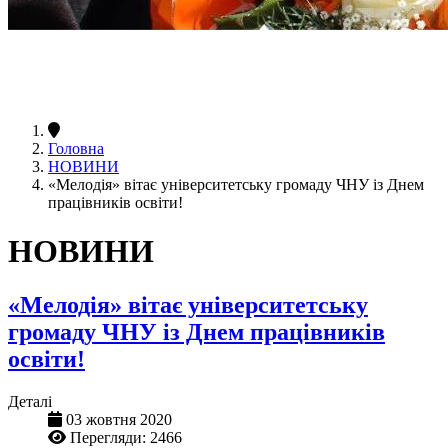
Головна
НОВИНИ
«Мелодія» вітає університетську громаду ЧНУ із Днем
працівників освіти!
НОВИНИ
«Мелодія» вітає університетську
громаду ЧНУ із Днем працівників
освіти!
Деталі
03 жовтня 2020
Перегляди: 2466