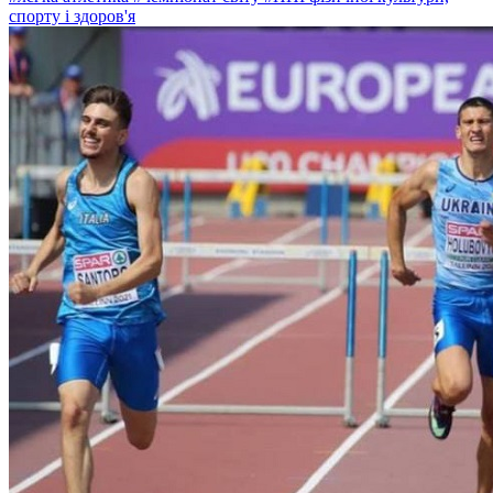
спорту і здоров'я