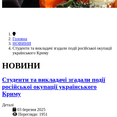
Головна
НОВИНИ
Студенти та викладачі згадали події російської окупації
українського Криму
НОВИНИ
Студенти та викладачі згадали події
російської окупації українського
Криму
Деталі
03 березня 2025
Перегляди: 1951