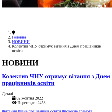
Головна
НОВИНИ
Колектив ЧНУ отримує вітання з Днем працівників
освіти
НОВИНИ
Колектив ЧНУ отримує вітання з Днем
працівників освіти
Деталі
02 жовтня 2022
Перегляди: 2458
#вітання
#день працівників освіти
#почесна грамота