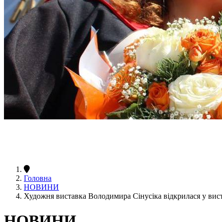
Головна
НОВИНИ
Художня виставка Володимира Сінусіка відкрилася у вис
НОВИНИ