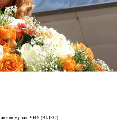
тавковому залі ЧНУ (ВІДЕО)