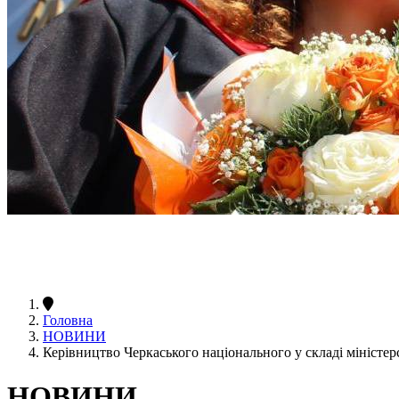
Головна
НОВИНИ
Керівництво Черкаського національного у складі міністе
НОВИНИ