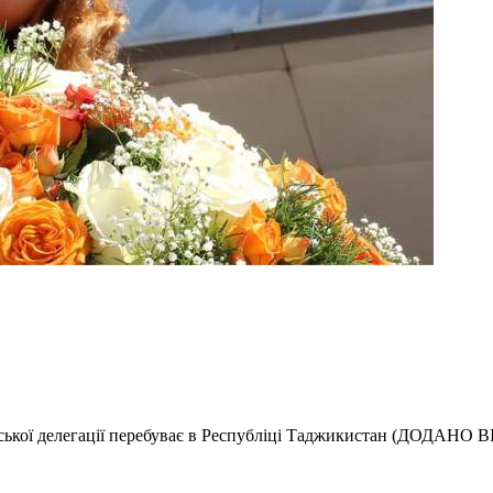
рської делегації перебуває в Республіці Таджикистан (ДОДАНО 