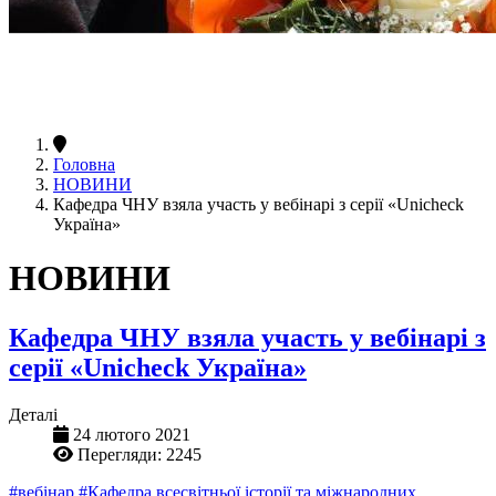
Головна
НОВИНИ
Кафедра ЧНУ взяла участь у вебінарі з серії «Unicheck
Україна»
НОВИНИ
Кафедра ЧНУ взяла участь у вебінарі з
серії «Unicheck Україна»
Деталі
24 лютого 2021
Перегляди: 2245
#вебінар
#Кафедра всесвітньої історії та міжнародних