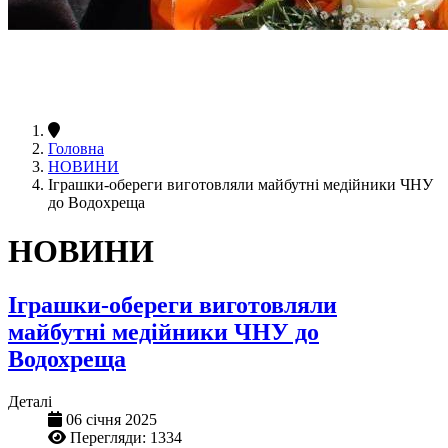
Головна
НОВИНИ
Іграшки-обереги виготовляли майбутні медійники ЧНУ
до Водохреща
НОВИНИ
Іграшки-обереги виготовляли
майбутні медійники ЧНУ до
Водохреща
Деталі
06 січня 2025
Перегляди: 1334