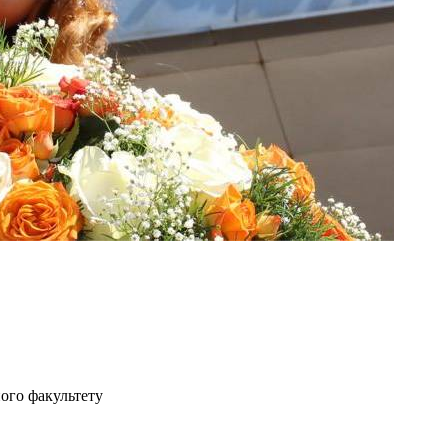
ного факультету