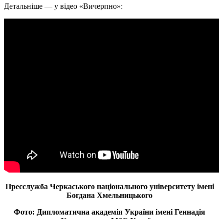
Детальніше — у відео «Вичерпно»:
Пресслужба Черкаського національного університету імені
Богдана Хмельницького
Фото: Дипломатична академія України імені Геннадія