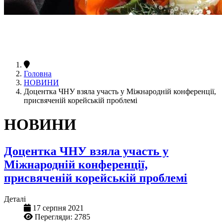
Головна
НОВИНИ
Доцентка ЧНУ взяла участь у Міжнародній конференції,
присвяченій корейській проблемі
НОВИНИ
Доцентка ЧНУ взяла участь у
Міжнародній конференції,
присвяченій корейській проблемі
Деталі
17 серпня 2021
Перегляди: 2785