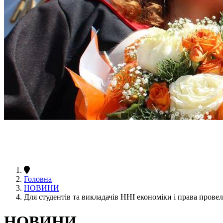
Головна
НОВИНИ
Для студентів та викладачів ННІ економіки і права прове
НОВИНИ