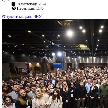
18 листопада 2024
Перегляди: 1145
#Студентська рада ЧНУ