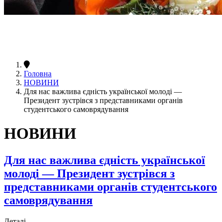
Головна
НОВИНИ
Для нас важлива єдність української молоді —
Президент зустрівся з представниками органів
студентського самоврядування
НОВИНИ
Для нас важлива єдність української
молоді — Президент зустрівся з
представниками органів студентського
самоврядування
Деталі