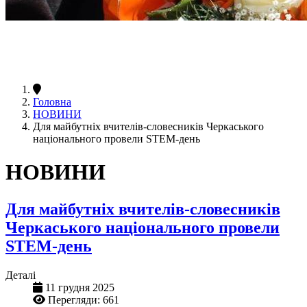
Головна
НОВИНИ
Для майбутніх вчителів-словесників Черкаського
національного провели STEM-день
НОВИНИ
Для майбутніх вчителів-словесників
Черкаського національного провели
STEM-день
Деталі
11 грудня 2025
Перегляди: 661