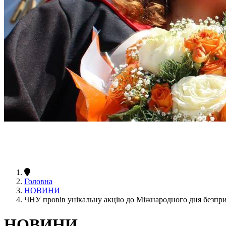
Головна
НОВИНИ
ЧНУ провів унікальну акцію до Міжнародного дня безпр
НОВИНИ