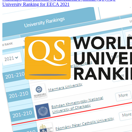
University Ranking for EECA 2021