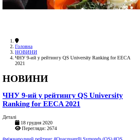
Головна
НОВИНИ
ЧНУ 9-ий у рейтингу QS University Ranking for EECA
2021
НОВИНИ
ЧНУ 9-ий у рейтингу QS University
Ranking for EECA 2021
Деталі
18 грудня 2020
Перегляди: 2674
#міжнародний рейтинг
#Quacquarelli Symonds (QS)
#QS