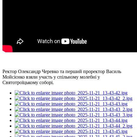
Ректор Олександр Черевко та перший проректор Василь
Мойсієнко взяли участь у спільному молебні у
Святотроїцькому соборі.