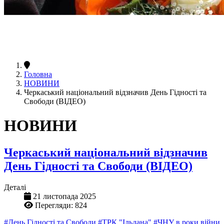
Головна
НОВИНИ
Черкаський національний відзначив День Гідності та
Свободи (ВІДЕО)
НОВИНИ
Черкаський національний відзначив
День Гідності та Свободи (ВІДЕО)
Деталі
21 листопада 2025
Перегляди: 824
#День Гідності та Свободи
#ТРК "Ільдана"
#ЧНУ в роки війни