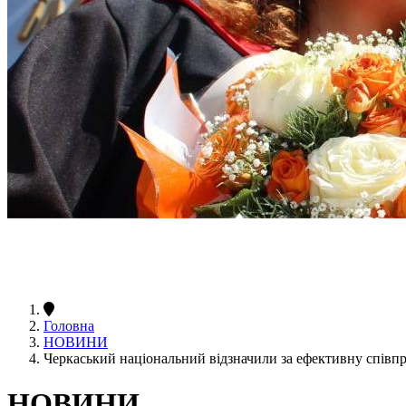
Головна
НОВИНИ
Черкаський національний відзначили за ефективну співп
НОВИНИ