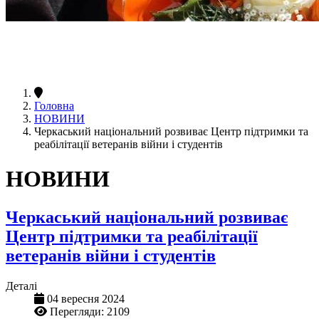
Головна
НОВИНИ
Черкаський національний розвиває Центр підтримки та
реабілітації ветеранів війни і студентів
НОВИНИ
Черкаський національний розвиває
Центр підтримки та реабілітації
ветеранів війни і студентів
Деталі
04 вересня 2024
Перегляди: 2109