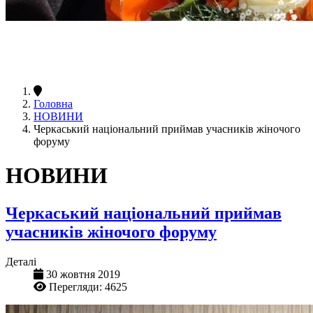
Головна
НОВИНИ
Черкаський національний приймав учасників жіночого
форуму
НОВИНИ
Черкаський національний приймав
учасників жіночого форуму
Деталі
30 жовтня 2019
Перегляди: 4625