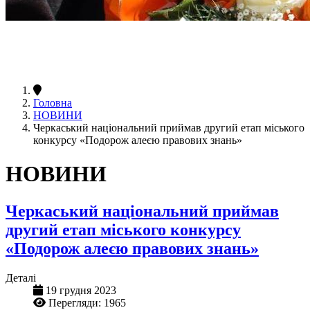
Головна
НОВИНИ
Черкаський національний приймав другий етап міського
конкурсу «Подорож алеєю правових знань»
НОВИНИ
Черкаський національний приймав
другий етап міського конкурсу
«Подорож алеєю правових знань»
Деталі
19 грудня 2023
Перегляди: 1965