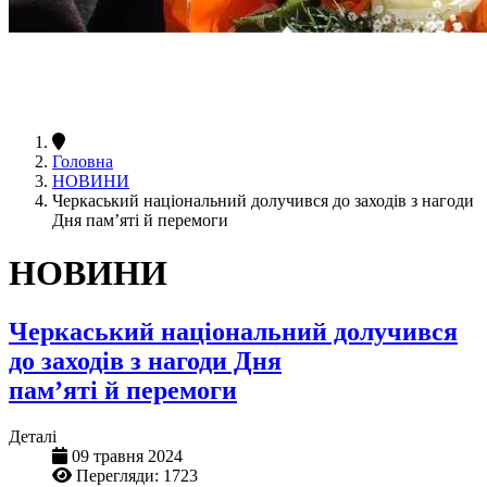
Головна
НОВИНИ
Черкаський національний долучився до заходів з нагоди
Дня пам’яті й перемоги
НОВИНИ
Черкаський національний долучився
до заходів з нагоди Дня
пам’яті й перемоги
Деталі
09 травня 2024
Перегляди: 1723