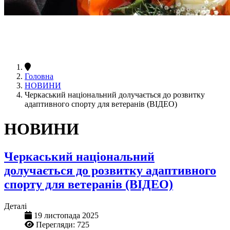
Головна
НОВИНИ
Черкаський національний долучається до розвитку
адаптивного спорту для ветеранів (ВІДЕО)
НОВИНИ
Черкаський національний
долучається до розвитку адаптивного
спорту для ветеранів (ВІДЕО)
Деталі
19 листопада 2025
Перегляди: 725