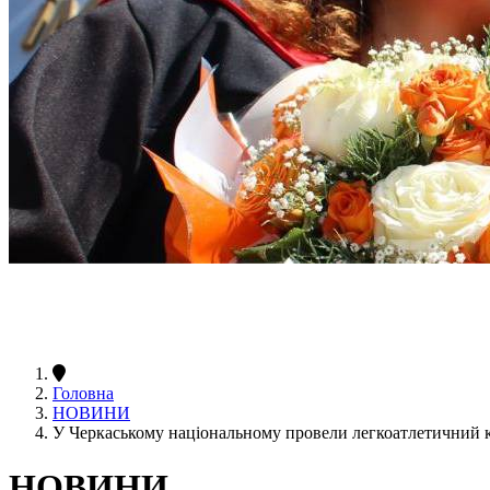
Головна
НОВИНИ
У Черкаському національному провели легкоатлетичний к
НОВИНИ