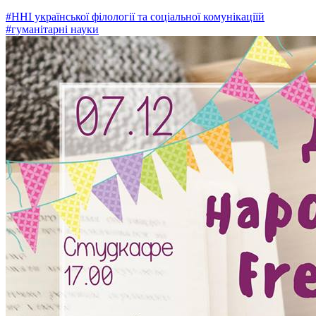
#ННІ української філології та соціальної комунікаціїй
#гуманітарні науки