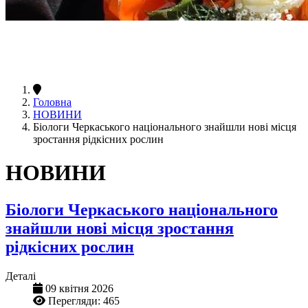
Головна
НОВИНИ
Біологи Черкаського національного знайшли нові місця
зростання рідкісних рослин
НОВИНИ
Біологи Черкаського національного
знайшли нові місця зростання
рідкісних рослин
Деталі
09 квітня 2026
Перегляди: 465