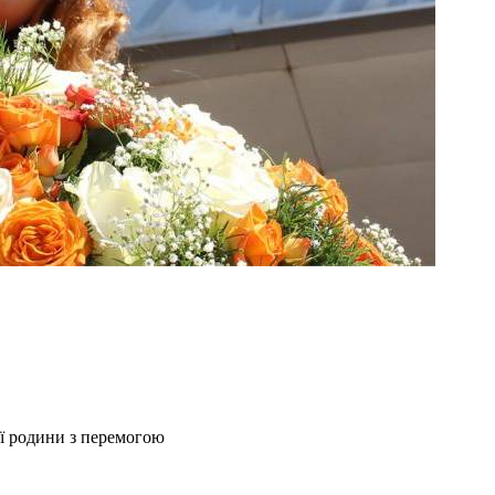
ї родини з перемогою