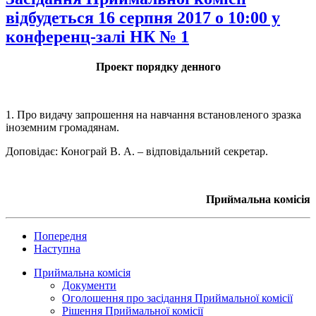
відбудеться 16 серпня 2017 о 10:00 у
конференц-залі НК № 1
Проект порядку денного
1. Про видачу запрошення на навчання встановленого зразка
іноземним громадянам.
Доповідає: Конограй В. А. – відповідальний секретар.
Приймальна комісія
Попередня
Наступна
Приймальна комісія
Документи
Оголошення про засідання Приймальної комісії
Рішення Приймальної комісії