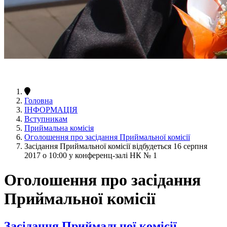
Головна
ІНФОРМАЦІЯ
Вступникам
Приймальна комісія
Оголошення про засідання Приймальної комісії
Засідання Приймальної комісії відбудеться 16 серпня
2017 о 10:00 у конференц-залі НК № 1
Оголошення про засідання
Приймальної комісії
Засідання Приймальної комісії