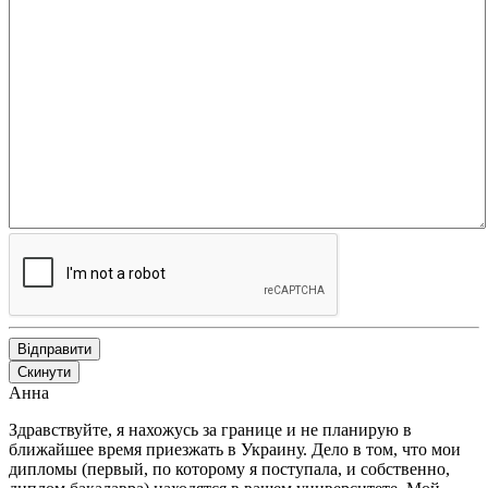
Відправити
Скинути
Анна
Здравствуйте, я нахожусь за границе и не планирую в
ближайшее время приезжать в Украину. Дело в том, что мои
дипломы (первый, по которому я поступала, и собственно,