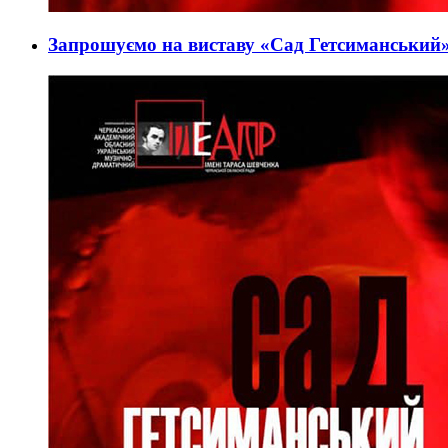
Запрошуємо на виставу «Сад Гетсиманський