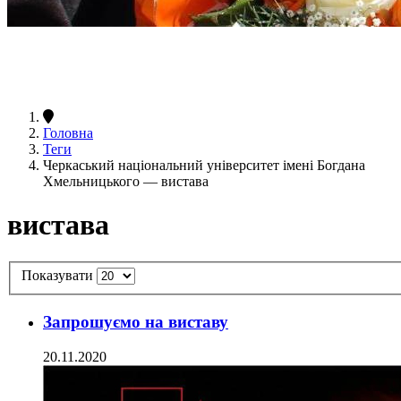
Головна
Теги
Черкаський національний університет імені Богдана
Хмельницького — вистава
вистава
Показувати
Запрошуємо на виставу
20.11.2020