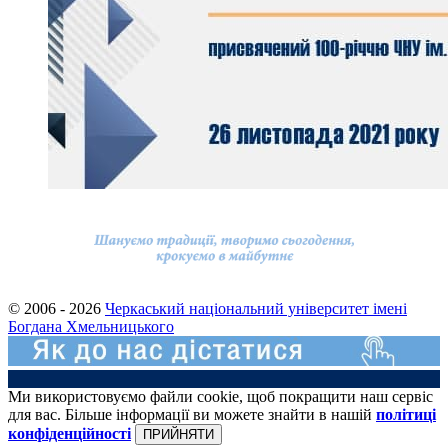
© 2006 - 2026
Черкаський національний університет імені
Богдана Хмельницького
Ми використовуємо файли cookie, щоб покращити наш сервіс
для вас. Більше інформації ви можете знайти в нашій
політиці
конфіденційності
ПРИЙНЯТИ